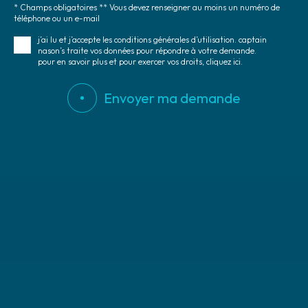
* Champs obligatoires ** Vous devez renseigner au moins un numéro de
téléphone ou un e-mail
j’ai lu et j’accepte les conditions générales d’utilisation. captain
nason’s traite vos données pour répondre à votre demande.
pour en savoir plus et pour exercer vos droits, cliquez ici.
Envoyer ma demande