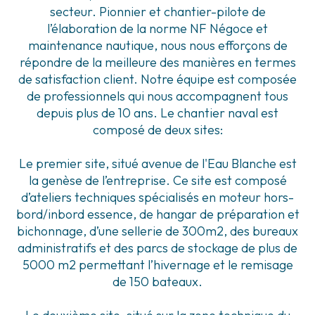
secteur. Pionnier et chantier-pilote de
l’élaboration de la norme NF Négoce et
maintenance nautique, nous nous efforçons de
répondre de la meilleure des manières en termes
de satisfaction client. Notre équipe est composée
de professionnels qui nous accompagnent tous
depuis plus de 10 ans. Le chantier naval est
composé de deux sites:
Le premier site, situé avenue de l'Eau Blanche est
la genèse de l’entreprise. Ce site est composé
d’ateliers techniques spécialisés en moteur hors-
bord/inbord essence, de hangar de préparation et
bichonnage, d’une sellerie de 300m2, des bureaux
administratifs et des parcs de stockage de plus de
5000 m2 permettant l’hivernage et le remisage
de 150 bateaux.