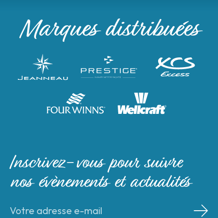
Marques distribuées
Inscrivez-vous pour suivre
nos évènements et actualités