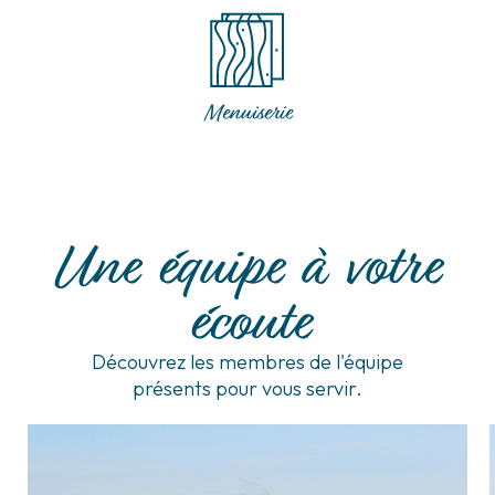
Menuiserie
Une équipe à votre
écoute
Découvrez les membres de l'équipe
présents pour vous servir.