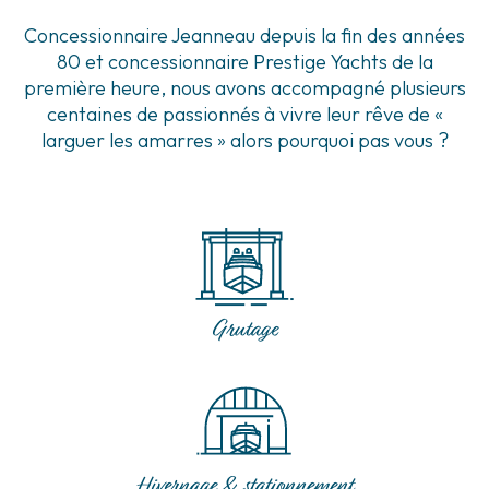
Concessionnaire Jeanneau depuis la fin des années
80 et concessionnaire Prestige Yachts de la
première heure, nous avons accompagné plusieurs
centaines de passionnés à vivre leur rêve de «
larguer les amarres » alors pourquoi pas vous ?
Grutage
Hivernage & stationnement