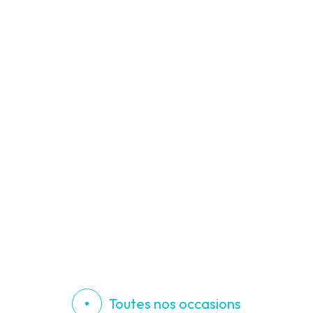
Toutes nos occasions