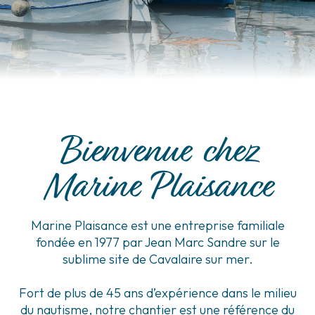
Bienvenue chez
Marine Plaisance
Marine Plaisance est une entreprise familiale
fondée en 1977 par Jean Marc Sandre sur le
sublime site de Cavalaire sur mer.
Fort de plus de 45 ans d’expérience dans le milieu
du nautisme, notre chantier est une référence du