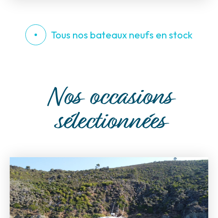
Tous nos bateaux neufs en stock
Nos occasions
sélectionnées