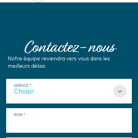
Contactez-nous
Notre équipe reviendra vers vous dans les
meilleurs délais
SERVICE
NOM