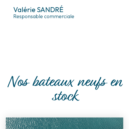
Valérie SANDRÉ
Responsable commerciale
Nos bateaux neufs en
stock