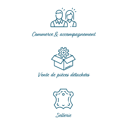
Commerce & accompagnement
Vente de pièces détachées
Sellerie