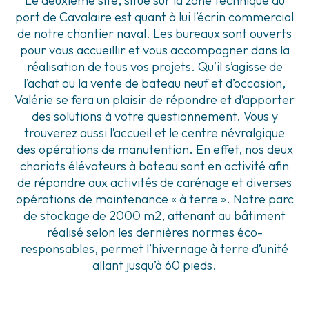
Le deuxième site, situé sur la zone technique du
port de Cavalaire est quant à lui l’écrin commercial
de notre chantier naval. Les bureaux sont ouverts
pour vous accueillir et vous accompagner dans la
réalisation de tous vos projets. Qu’il s’agisse de
l’achat ou la vente de bateau neuf et d’occasion,
Valérie se fera un plaisir de répondre et d’apporter
des solutions à votre questionnement. Vous y
trouverez aussi l’accueil et le centre névralgique
des opérations de manutention. En effet, nos deux
chariots élévateurs à bateau sont en activité afin
de répondre aux activités de carénage et diverses
opérations de maintenance « à terre ». Notre parc
de stockage de 2000 m2, attenant au bâtiment
réalisé selon les dernières normes éco-
responsables, permet l’hivernage à terre d’unité
allant jusqu’à 60 pieds.