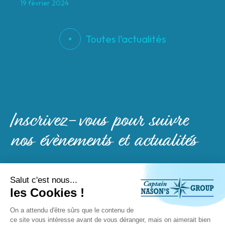
19 février 2024
Toutes l’actualités
Inscrivez-vous pour suivre
nos évènements et actualités