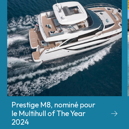
Prestige M8, nominé pour
le Multihull of The Year
2024