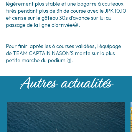
légèrement plus stable et une bagarre à couteaux
tirés pendant plus de 3h de course avec le JPK 10.10
et cerise sur le gâteau 30s d'avance sur lui au
passage de la ligne d'arrivée😜.
Pour finir, après les 6 courses validées, l'équipage
de TEAM CAPTAIN NASON'S monte sur la plus
petite marche du podium 🥉.
Autres actualités