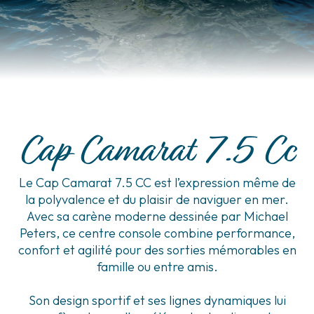
Cap Camarat 7.5 Cc
Le Cap Camarat 7.5 CC est l’expression même de
la polyvalence et du plaisir de naviguer en mer.
Avec sa carène moderne dessinée par Michael
Peters, ce centre console combine performance,
confort et agilité pour des sorties mémorables en
famille ou entre amis.
Son design sportif et ses lignes dynamiques lui