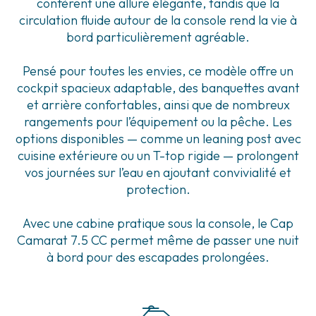
confèrent une allure élégante, tandis que la
circulation fluide autour de la console rend la vie à
bord particulièrement agréable.
Pensé pour toutes les envies, ce modèle offre un
cockpit spacieux adaptable, des banquettes avant
et arrière confortables, ainsi que de nombreux
rangements pour l’équipement ou la pêche. Les
options disponibles — comme un leaning post avec
cuisine extérieure ou un T-top rigide — prolongent
vos journées sur l’eau en ajoutant convivialité et
protection.
Avec une cabine pratique sous la console, le Cap
Camarat 7.5 CC permet même de passer une nuit
à bord pour des escapades prolongées.