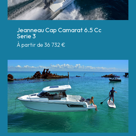
Jeanneau Cap Camarat 6.5 Cc
Serie 3
À partir de 36 732
€