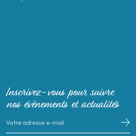
Inscrivez-vous pour suivre
nos évènements et actualités