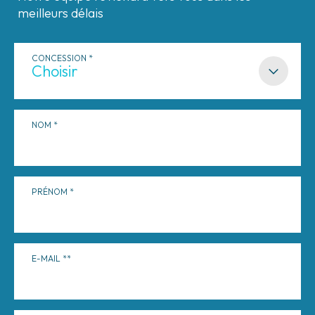
meilleurs délais
CONCESSION
NOM
PRÉNOM
E-MAIL