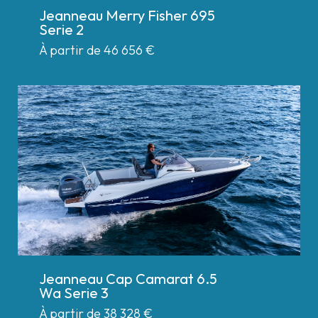
Jeanneau Merry Fisher 695
Serie 2
À partir de 46 656
€
Jeanneau Cap Camarat 6.5
Wa Serie 3
À partir de 38 328
€