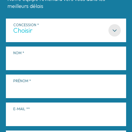
meilleurs délais
CONCESSION
NOM
PRÉNOM
E-MAIL