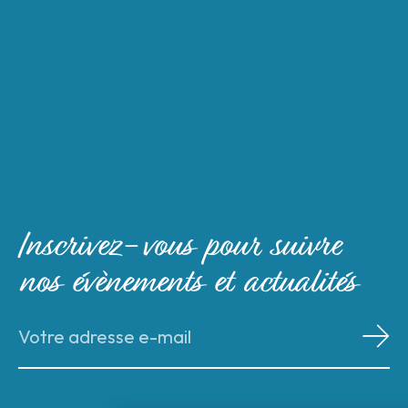
Inscrivez-vous pour suivre
nos évènements et actualités