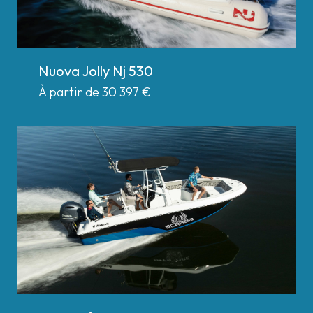
Nuova Jolly Nj 530
À partir de 30 397
€