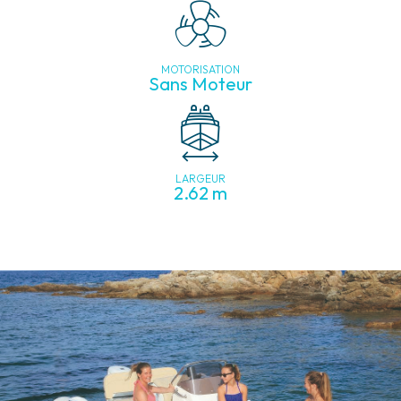
MOTORISATION
Sans Moteur
LARGEUR
2.62 m