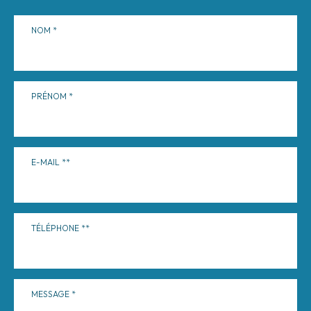
NOM
PRÉNOM
E-MAIL
TÉLÉPHONE
MESSAGE