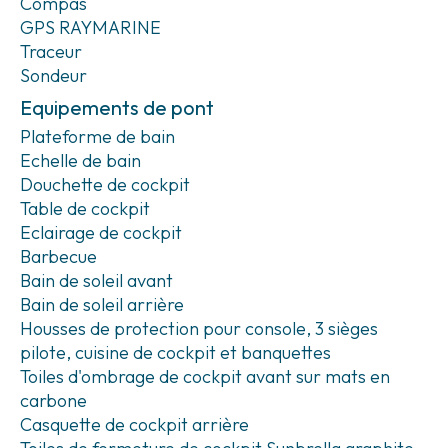
Compas
GPS RAYMARINE
Traceur
Sondeur
Equipements de pont
Plateforme de bain
Echelle de bain
Douchette de cockpit
Table de cockpit
Eclairage de cockpit
Barbecue
Bain de soleil avant
Bain de soleil arrière
Housses de protection pour console, 3 sièges
pilote, cuisine de cockpit et banquettes
Toiles d'ombrage de cockpit avant sur mats en
carbone
Casquette de cockpit arrière