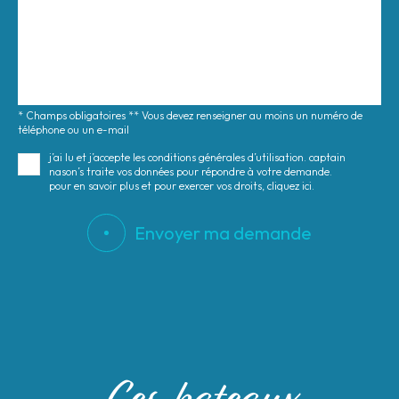
* Champs obligatoires ** Vous devez renseigner au moins un numéro de
téléphone ou un e-mail
j’ai lu et j’accepte les conditions générales d’utilisation. captain
nason’s traite vos données pour répondre à votre demande.
pour en savoir plus et pour exercer vos droits, cliquez ici.
Envoyer ma demande