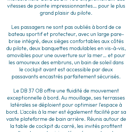
vitesses de pointe impressionnantes… pour le plus
grand plaisir du pilote.
Les passagers ne sont pas oubliés à bord de ce
bateau sportif et protecteur, avec un large pare-
brise intégré, deux sièges confortables aux côtés
du pilote, deux banquettes modulables en vis-à-vis,
amovibles pour une ouverture sur la mer… et pour
les amoureux des embruns, un bain de soleil dans
le cockpit avant est accessible par deux
passavants encastrés parfaitement sécurisés.
Le DB 37 OB offre une fluidité de mouvement
exceptionnelle à bord. Au mouillage, ses terrasses
latérales se déploient pour optimiser l'espace à
bord. L'accès à la mer est également facilité par sa
vaste plateforme de bain arrière. Réunis autour de
la table de cockpit du carré, les invités profitent