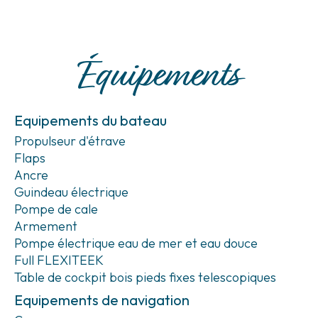
Équipements
Equipements du bateau
Propulseur d'étrave
Flaps
Ancre
Guindeau électrique
Pompe de cale
Armement
Pompe électrique eau de mer et eau douce
Full FLEXITEEK
Table de cockpit bois pieds fixes telescopiques
Equipements de navigation