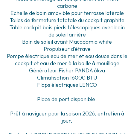
carbone
Echelle de bain amovible pour terrasse latérale
Toiles de fermeture tototale du cockpit graphite
Table cockpit bois pieds télescopiques avec bain
de soleil arrière
Bain de soleil avant Macadamia white
Propulseur d'étrave
Pompe électrique eau de mer et eau douce dans le
cockpit et eau de mer à la baille à mouillage
Générateur Fisher PANDA 6kva
Climatisation 16000 BTU
Flaps électriques LENCO
Place de port disponible.
Prêt à naviguer pour la saison 2026, entretien à
jour.