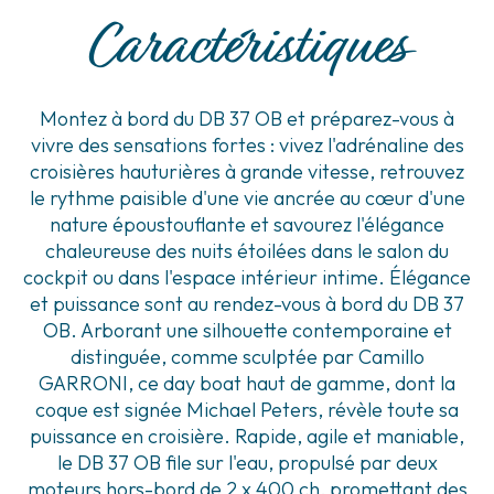
Caractéristiques
Montez à bord du DB 37 OB et préparez-vous à
vivre des sensations fortes : vivez l'adrénaline des
croisières hauturières à grande vitesse, retrouvez
le rythme paisible d'une vie ancrée au cœur d'une
nature époustouflante et savourez l'élégance
chaleureuse des nuits étoilées dans le salon du
cockpit ou dans l'espace intérieur intime. Élégance
et puissance sont au rendez-vous à bord du DB 37
OB. Arborant une silhouette contemporaine et
distinguée, comme sculptée par Camillo
GARRONI, ce day boat haut de gamme, dont la
coque est signée Michael Peters, révèle toute sa
puissance en croisière. Rapide, agile et maniable,
le DB 37 OB file sur l'eau, propulsé par deux
moteurs hors-bord de 2 x 400 ch, promettant des