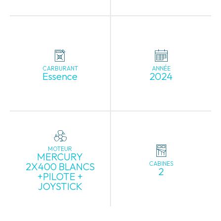
CARBURANT
ANNÉE
Essence
2024
MOTEUR
MERCURY
CABINES
2X400 BLANCS
2
+PILOTE +
JOYSTICK