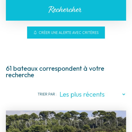
Rechercher
CRÉER UNE ALERTE AVEC CRITÈRES
61 bateaux correspondent à votre
recherche
TRIER PAR :