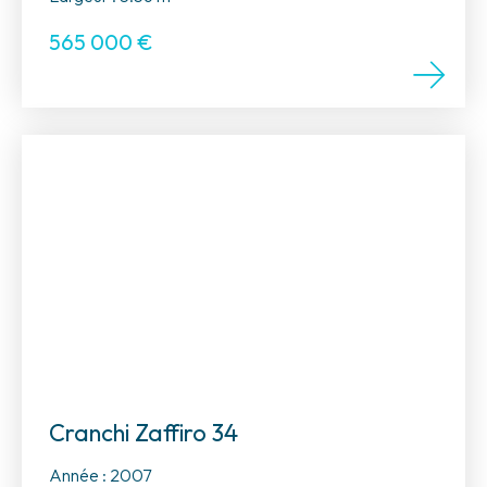
565 000
€
Cranchi Zaffiro 34
Année : 2007