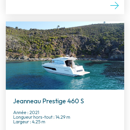
Jeanneau Prestige 460 S
Année : 2021
Longueur hors-tout : 14.29 m
Largeur : 4.25 m