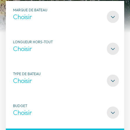
MARQUE DE BATEAU
LONGUEUR HORS-TOUT
TYPE DE BATEAU
BUDGET