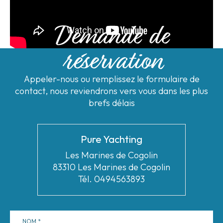
Demande de
réservation
Appeler-nous ou remplissez le formulaire de
contact, nous reviendrons vers vous dans les plus
brefs délais
Pure Yachting
Les Marines de Cogolin
83310 Les Marines de Cogolin
Tél. 0494563893
NOM