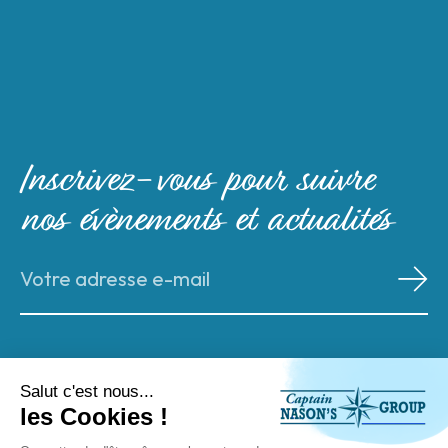
Inscrivez-vous pour suivre
nos évènements et actualités
Agences