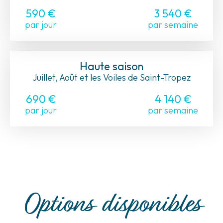
590 €
3 540 €
par jour
par semaine
Haute saison
Juillet, Août et les Voiles de Saint-Tropez
690 €
4 140 €
par jour
par semaine
Options disponibles