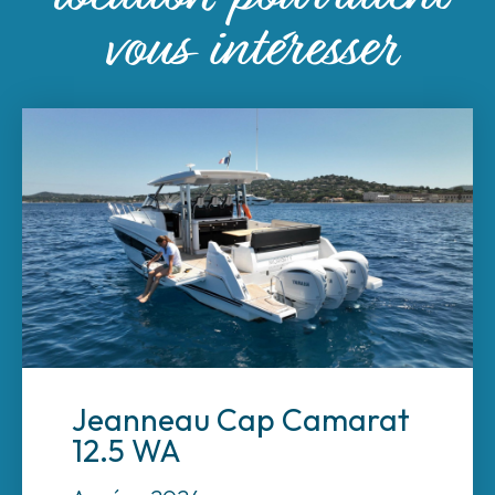
vous intéresser
Jeanneau Cap Camarat
12.5 WA