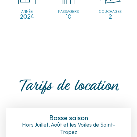
ANNÉE
PASSAGERS
COUCHAGES
2024
10
2
Tarifs de location
Basse saison
Hors Juillet, Août et les Voiles de Saint-
Tropez