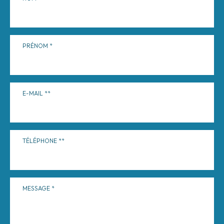
PRÉNOM
E-MAIL
TÉLÉPHONE
MESSAGE