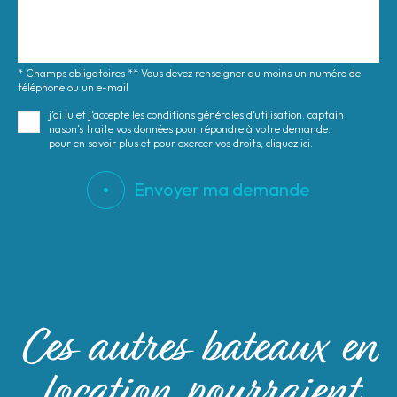
* Champs obligatoires ** Vous devez renseigner au moins un numéro de
téléphone ou un e-mail
j’ai lu et j’accepte les conditions générales d’utilisation. captain
nason’s traite vos données pour répondre à votre demande.
pour en savoir plus et pour exercer vos droits, cliquez ici.
Envoyer ma demande
Ces autres bateaux en
location pourraient