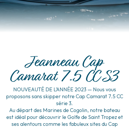
Jeanneau Cap
Camarat 7.5 CC S3
NOUVEAUTÉ DE L’ANNÉE 2023 — Nous vous
proposons sans skipper notre Cap Camarat 7.5 CC
série 3.
Au départ des Marines de Cogolin, notre bateau
est idéal pour découvrir le Golfe de Saint Tropez et
ses alentours comme les fabuleux sites du Cap