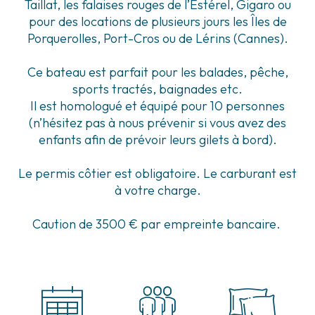
Taillat, les falaises rouges de l’Estérel, Gigaro ou
pour des locations de plusieurs jours les Îles de
Porquerolles, Port-Cros ou de Lérins (Cannes).
Ce bateau est parfait pour les balades, pêche,
sports tractés, baignades etc.
Il est homologué et équipé pour 10 personnes
(n’hésitez pas à nous prévenir si vous avez des
enfants afin de prévoir leurs gilets à bord).
Le permis côtier est obligatoire. Le carburant est
à votre charge.
Caution de 3500 € par empreinte bancaire.